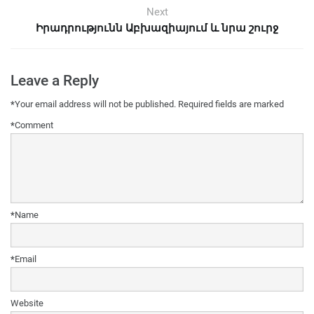
Next
Իրադրությունն Աբխազիայում և նրա շուրջ
Leave a Reply
*
Your email address will not be published.
Required fields are marked
*
Comment
*
Name
*
Email
Website