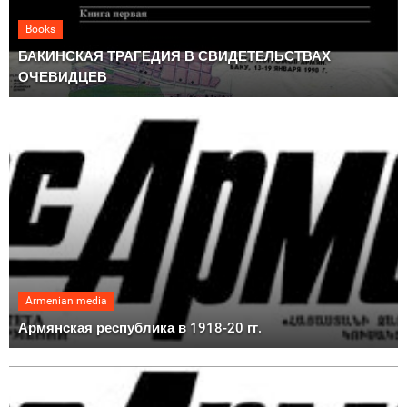
Books
БАКИНСКАЯ ТРАГЕДИЯ В СВИДЕТЕЛЬСТВАХ
ОЧЕВИДЦЕВ
Armenian media
Армянская республика в 1918-20 гг.