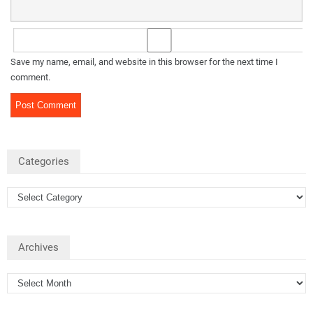
Save my name, email, and website in this browser for the next time I
comment.
Categories
Archives