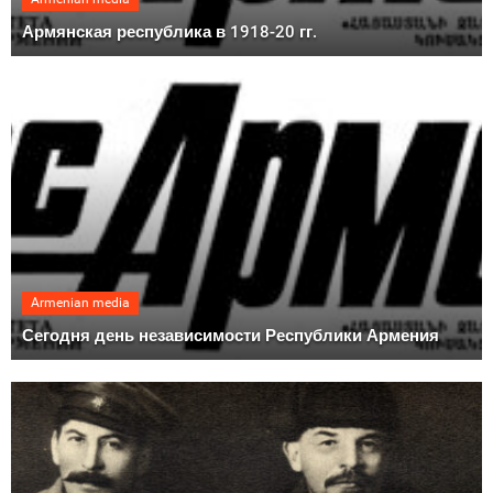
Армянская республика в 1918-20 гг.
Armenian media
Сегодня день независимости Республики Армения