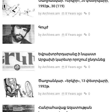
Ծաղրանկար. «Երկիր», 20 փետրվարի,
1992թ., 30 (119)
by Archives.am
8 Years ago
0
Գույժ
by Archives.am
8 Years ago
0
Եվրախորհրդարանը ի նպաստ
Արցախի կարեւոր որոշում ընդունեց
by Archives.am
8 Years ago
0
Ծաղրանկար. «Երկիր», 13 փետրվարի,
1992թ.
by Archives.am
8 Years ago
0
Հանրահավաք Ազատության