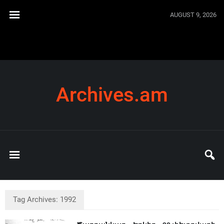
AUGUST 9, 2026
Archives.am
Tag Archives: 1992