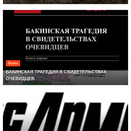
Books
БАКИНСКАЯ ТРАГЕДИЯ В СВИДЕТЕЛЬСТВАХ
ОЧЕВИДЦЕВ