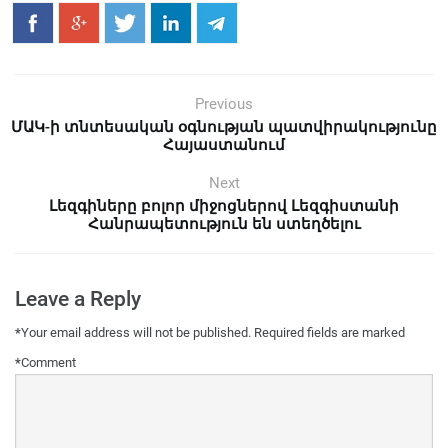
Previous
ՄԱԿ-ի տնտեսական օգնության պատվիրակությունը
Հայաստանում
Next
Լեզգիները բոլոր միջոցներով Լեզգիստանի
Հանրապետություն են ստեղծելու
Leave a Reply
*
Your email address will not be published.
Required fields are marked
*
Comment