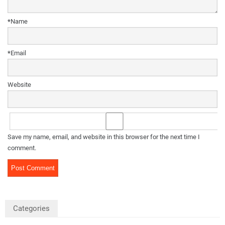
*
Name
*
Email
Website
Save my name, email, and website in this browser for the next time I
comment.
Categories