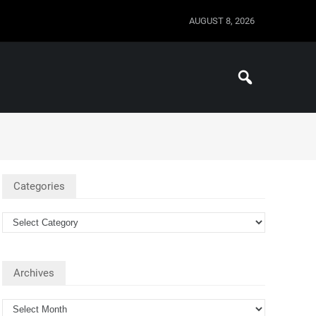
AUGUST 8, 2026
Categories
Archives