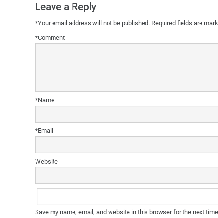
Leave a Reply
*
Your email address will not be published.
Required fields are mar
*
Comment
*
Name
*
Email
Website
Save my name, email, and website in this browser for the next tim