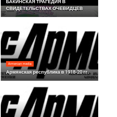
БАКИНСКАЯ ТРАГЕДИЯ В
СВИДЕТЕЛЬСТВАХ ОЧЕВИДЦЕВ
Armenian media
Армянская республика в 1918-20 гг.