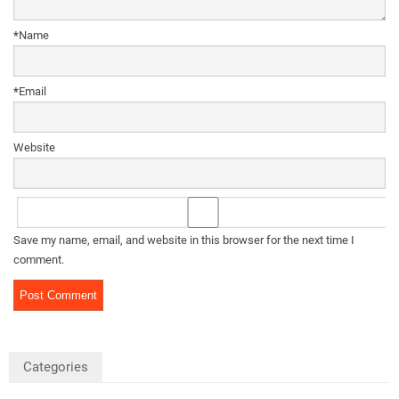
*
Name
*
Email
Website
Save my name, email, and website in this browser for the next time I
comment.
Categories