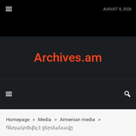
AUGUST 8, 2026
Archives.am
Homepage
>
Media
>
Armenian media
>
Գնդակոծվել է ջերմանավը