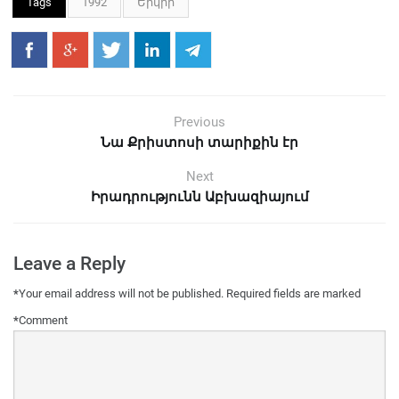
Tags
1992
Երկիր
Previous
Նա Քրիստոսի տարիքին էր
Next
Իրադրությունն Աբխազիայում
Leave a Reply
*
Your email address will not be published.
Required fields are marked
*
Comment