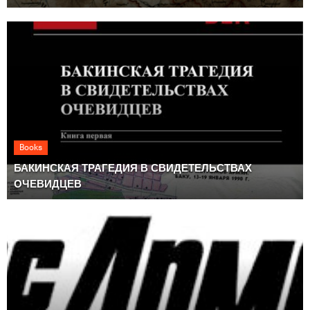
Books
БАКИНСКАЯ ТРАГЕДИЯ В СВИДЕТЕЛЬСТВАХ
ОЧЕВИДЦЕВ