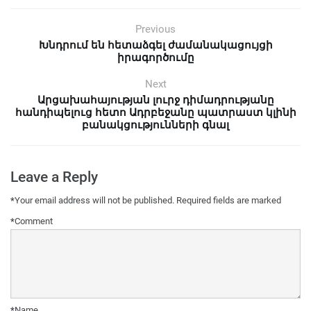
Previous
Խնդրում են հետաձգել ժամանակացույցի
իրագործումը
Next
Արցախահայության լուրջ դիմադրությանը
հանդիպելուց հետո Ադրբեջանը պատրաստ կլինի
բանակցությունների գնալ
Leave a Reply
*
Your email address will not be published.
Required fields are marked
*
Comment
*
Name