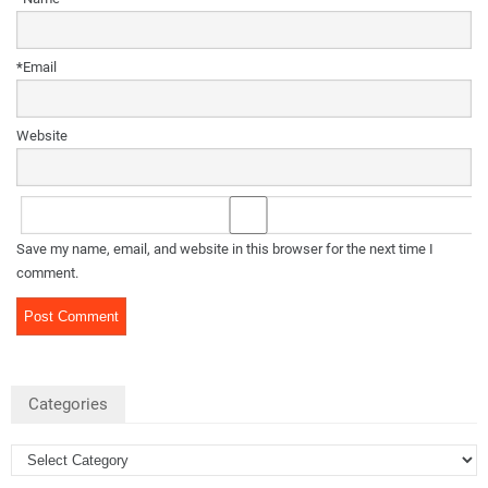
*
Email
Website
Save my name, email, and website in this browser for the next time I
comment.
Categories