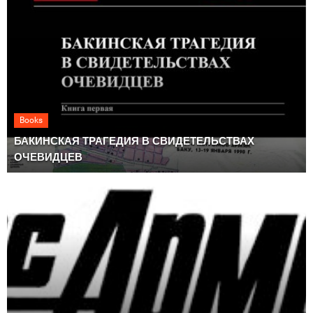
Books
БАКИНСКАЯ ТРАГЕДИЯ В СВИДЕТЕЛЬСТВАХ
ОЧЕВИДЦЕВ