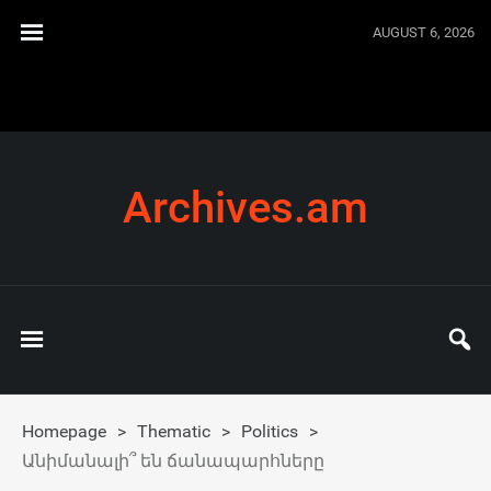
AUGUST 6, 2026
Archives.am
Homepage
>
Thematic
>
Politics
>
Անիմանալի՞ են ճանապարհները