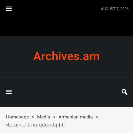
AUGUST 7, 2026
Archives.am
Homepage
>
Media
>
Armenian media
>
Վկայում է ռազմագերին