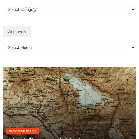
Archives
Armenian media