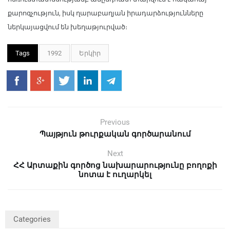
քարոզչություն, իսկ ղարաբաղյան իրադարձությունները
ներկայացվում են խեղաթյուրված։
Tags
1992
Երկիր
Previous
Պայթյուն թուրքական գործարանում
Next
ՀՀ Արտաքին գործոց նախարարությունը բողոքի
նոտա է ուղարկել
Categories