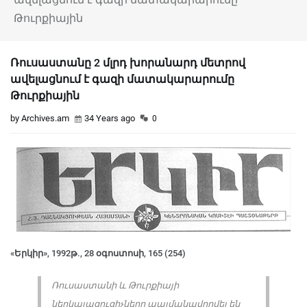
Թուրքիային
Ռուսաստանը 2 մլրդ խորանարդ մետրով
ավելացնում է գազի մատակարարումը
Թուրքիային
by Archives.am
34 Years ago
0
«Երկիր», 1992թ., 28 օգոստոսի, 165 (254)
Ռուսաստանի և Թուրքիայի
ներկայացուցիչները պայմանավորվել են