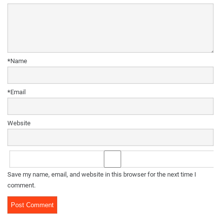
*
Name
*
Email
Website
Save my name, email, and website in this browser for the next time I
comment.