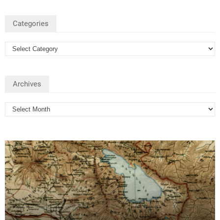
Categories
Archives