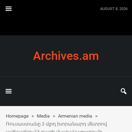
AUGUST 8, 2026
Archives.am
Homepage
>
Media
>
Armenian media
>
Ռուսաստանը 2 մլրդ խորանարդ մետրով
ավելացնում է գազի մատակարարումը