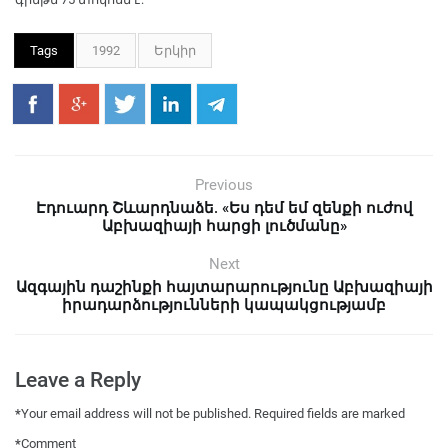
Tags
1992
Երկիր
Previous
Էդուարդ Շևարդնաձե. «Ես դեմ եմ զենքի ուժով
Աբխազիայի հարցի լուծմանը»
Next
Ազգային դաշինքի հայտարարությունը Աբխազիայի
իրադարձությունների կապակցությամբ
Leave a Reply
*
Your email address will not be published.
Required fields are marked
*
Comment