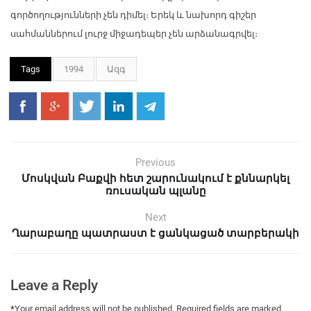
գործողությունների չեն դիմել։ Երեկ և նախորդ գիշեր
սահմաններում լուրջ միջադեպեր չեն արձանագրվել։
Tags
1994
Ազգ
Previous
Մոսկվան Բաքվի հետ շարունակում է քննարկել
ռուսական պլանը
Next
Ղարաբաղը պատրաստ է ցանկացած տարբերակի
Leave a Reply
*
Your email address will not be published.
Required fields are marked