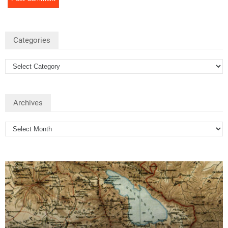
Categories
Archives