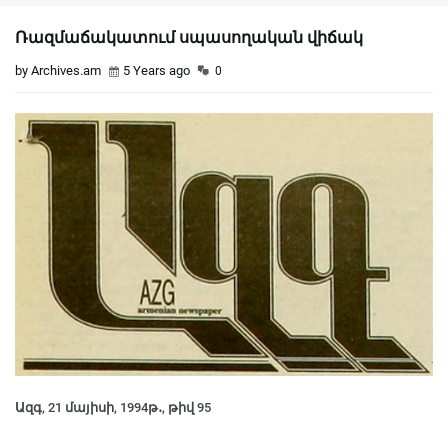
Ռազմաճակատում սպասողական վիճակ
by Archives.am
5 Years ago
0
Ազգ, 21 մայիսի, 1994թ․, թիվ 95