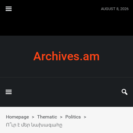
AUGUST 8, 2026
Archives.am
Homepage
>
Thematic
>
Politics
>
Ո՞ւր է մեր նախագահը