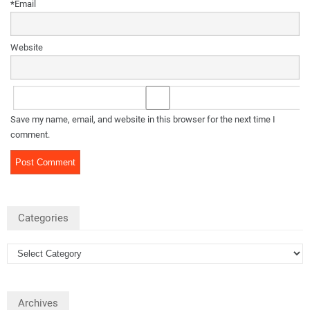
*
Email
Website
Save my name, email, and website in this browser for the next time I
comment.
Categories
Archives