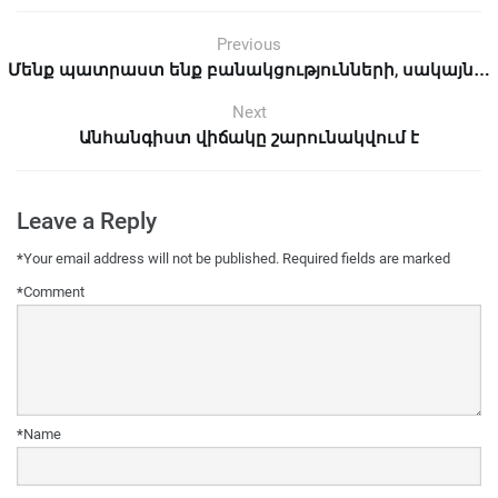
Previous
Մենք պատրաստ ենք բանակցությունների, սակայն…
Next
Անհանգիստ վիճակը շարունակվում է
Leave a Reply
*
Your email address will not be published.
Required fields are marked
*
Comment
*
Name