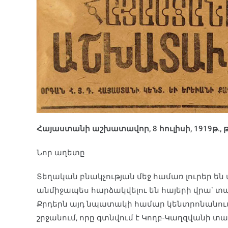
Հայաստանի աշխատավոր, 8 հուլիսի, 1919թ., թ
Նոր աղետը
Տեղական բնակչության մեջ համառ լուրեր են 
անմիջապես հարձակվելու են հայերի վրա՝ տ
Քրդերն այդ նպատակի համար կենտրոնանում ե
շրջանում, որը գտնվում է Կողբ-Կաղզվանի տա