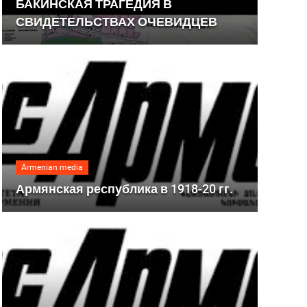
БАКИНСКАЯ ТРАГЕДИЯ В
СВИДЕТЕЛЬСТВАХ ОЧЕВИДЦЕВ
Armenian media
Армянская республика в 1918-20 гг.