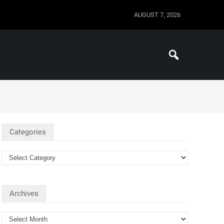
AUGUST 7, 2026
Categories
Archives