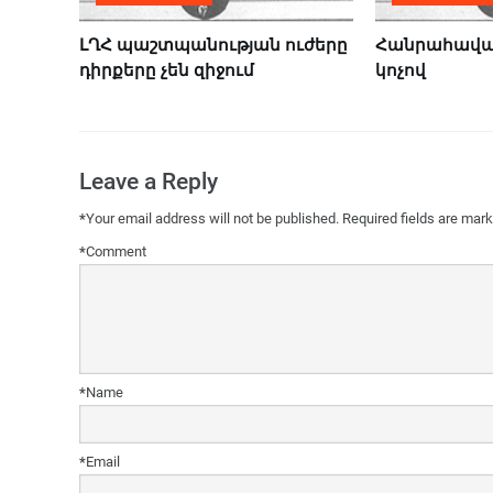
ԼՂՀ պաշտպանության ուժերը
Հանրահավա
դիրքերը չեն զիջում
կոչով
Leave a Reply
*
Your email address will not be published.
Required fields are mar
*
Comment
*
Name
*
Email