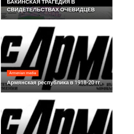
БАКИНСКАЯ ТРАГЕДИЯ В
СВИДЕТЕЛЬСТВАХ ОЧЕВИДЦЕВ
Armenian media
Армянская республика в 1918-20 гг.