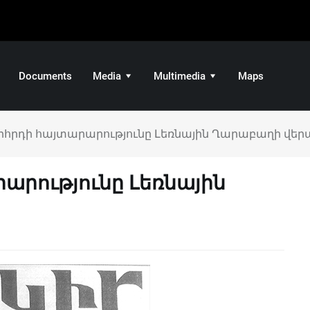
Documents
Media
Multimedia
Maps
րհրդի հայտարարությունը Լեռնային Ղարաբաղի վեր
արությունը Լեռնային