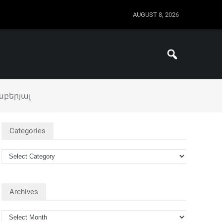
AUGUST 8, 2026
աբերյալ
Categories
Archives