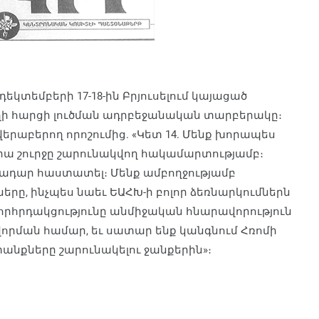
դեկտեմբերի 17-18-ին Բրյուսելում կայացած
աղի հարցի լուծման ադրբեջանական տարբերակը։
րաբերող որոշումից. «Կետ 14. Մենք խորապես
րա շուրջը շարունակվող հակամարտությամբ։
դադար հաստատել։ Մենք ամբողջությամբ
երը, ինչպես նաեւ ԵԱՀԽ-ի բոլոր ձեռնարկումներն
 խորհրդակցությունը անմիջական հնարավորություն
րման համար, եւ սատար ենք կանգնում Հռոմի
նքները շարունակելու ջանքերին»։