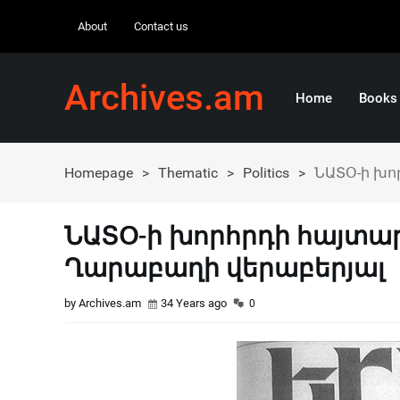
About
Contact us
Archives.am
Home
Books
Homepage
>
Thematic
>
Politics
>
ՆԱՏՕ-ի խո
ՆԱՏՕ-ի խորհրդի հայտար
Ղարաբաղի վերաբերյալ
by Archives.am
34 Years ago
0