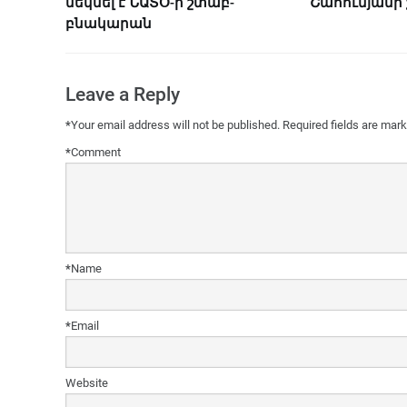
մեկնել է ՆԱՏՕ-ի շտաբ-
Շահումյանի
բնակարան
Leave a Reply
*
Your email address will not be published.
Required fields are mar
*
Comment
*
Name
*
Email
Website