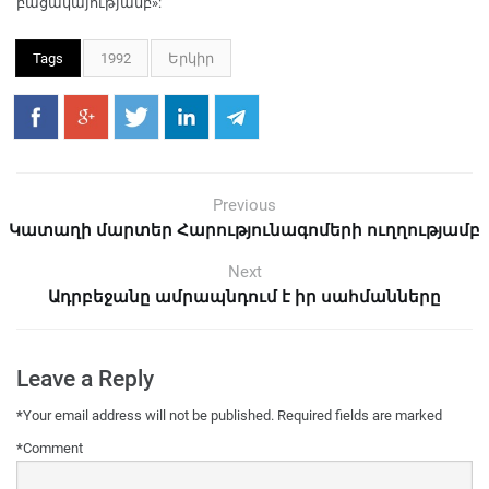
բացակայությամբ»:
Tags
1992
Երկիր
Previous
Կատաղի մարտեր Հարությունագոմերի ուղղությամբ
Next
Ադրբեջանը ամրապնդում է իր սահմանները
Leave a Reply
*
Your email address will not be published.
Required fields are marked
*
Comment