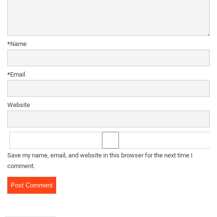
*
Name
*
Email
Website
Save my name, email, and website in this browser for the next time I
comment.