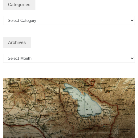
Categories
Archives