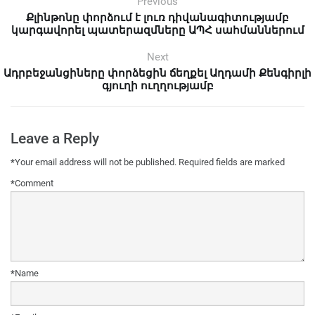
Previous
Քլինթոնը փորձում է լուռ դիվանագիտությամբ
կարգավորել պատերազմները ԱՊՀ սահմաններում
Next
Ադրբեջանցիները փորձեցին ճեղքել Աղդամի Քենգիրլի
գյուղի ուղղությամբ
Leave a Reply
*
Your email address will not be published.
Required fields are marked
*
Comment
*
Name