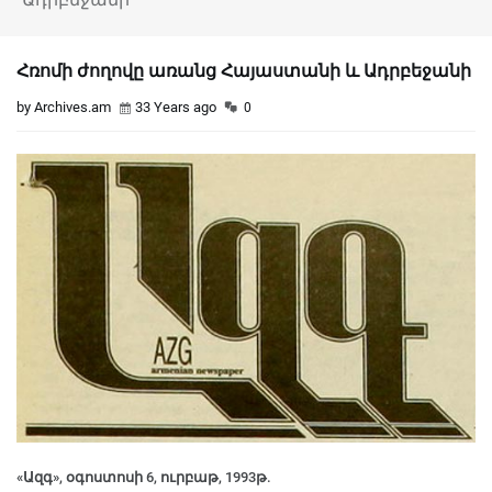
Հռոմի ժողովը առանց Հայաստանի և Ադրբեջանի
by Archives.am
33 Years ago
0
«Ազգ», օգոստոսի 6, ուրբաթ, 1993թ.