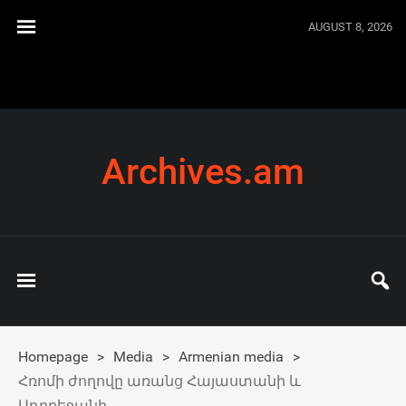
AUGUST 8, 2026
Archives.am
Homepage
>
Media
>
Armenian media
>
Հռոմի ժողովը առանց Հայաստանի և
Ադրբեջանի