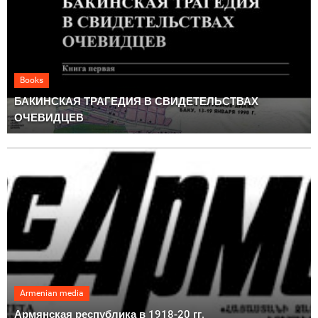
Books
БАКИНСКАЯ ТРАГЕДИЯ В СВИДЕТЕЛЬСТВАХ
ОЧЕВИДЦЕВ
Armenian media
Армянская республика в 1918-20 гг.