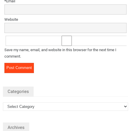
*
Email
Website
Save my name, email, and website in this browser for the next time I
comment.
Categories
Archives