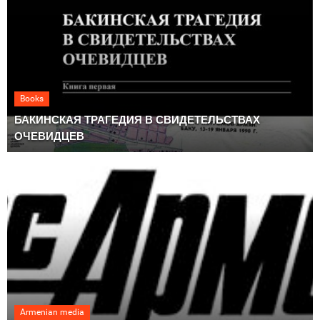
Books
БАКИНСКАЯ ТРАГЕДИЯ В СВИДЕТЕЛЬСТВАХ
ОЧЕВИДЦЕВ
Armenian media