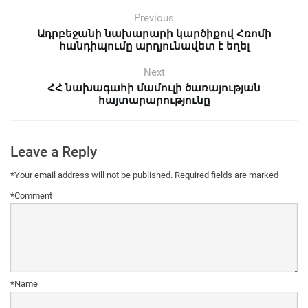
Previous
Ադրբեջանի նախարարի կարծիքով Հռոմի
հանդիպումը արդյունավետ է եղել
Next
ՀՀ նախագահի մամուլի ծառայության
հայտարարությունը
Leave a Reply
*
Your email address will not be published.
Required fields are marked
*
Comment
*
Name