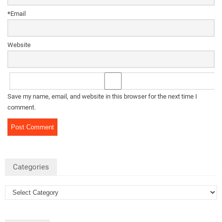
*
Email
Website
Save my name, email, and website in this browser for the next time I
comment.
Categories