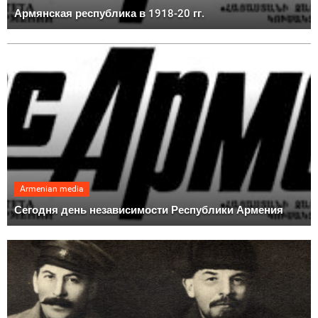
Армянская республика в 1918-20 гг.
Armenian media
Сегодня день независимости Республики Армения