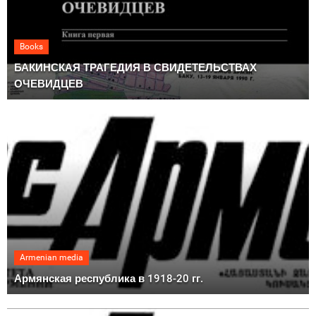
Books
БАКИНСКАЯ ТРАГЕДИЯ В СВИДЕТЕЛЬСТВАХ
ОЧЕВИДЦЕВ
Armenian media
Армянская республика в 1918-20 гг.