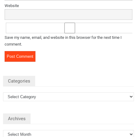
Website
Save my name, email, and website in this browser for the next time I
comment.
Categories
Archives