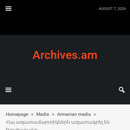
AUGUST 7, 2026
Archives.am
Homepage
>
Media
>
Armenian media
>
Հայ ազատամարտիկներն ազատագրել են
Գյուլիստանը