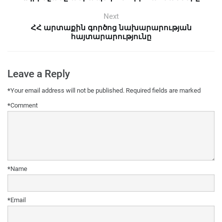
Next
ՀՀ արտաքին գործոց նախարարության
հայտարարությունը
Leave a Reply
*
Your email address will not be published.
Required fields are marked
*
Comment
*
Name
*
Email