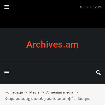
AUGUST 9, 2026
Archives.am
Homepage
>
Media
>
Armenian media
>
Հայաստանը առանց նախագահի՞ է մնալու