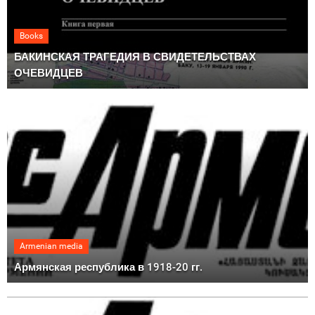
Books
БАКИНСКАЯ ТРАГЕДИЯ В СВИДЕТЕЛЬСТВАХ
ОЧЕВИДЦЕВ
Armenian media
Армянская республика в 1918-20 гг.