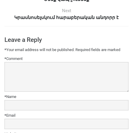
Next
Կրասնոսելսկում հարաբերական անդորր է
Leave a Reply
*
Your email address will not be published.
Required fields are marked
*
Comment
*
Name
*
Email