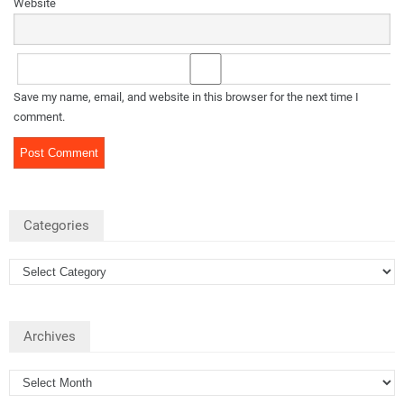
Website
Save my name, email, and website in this browser for the next time I
comment.
Categories
Archives