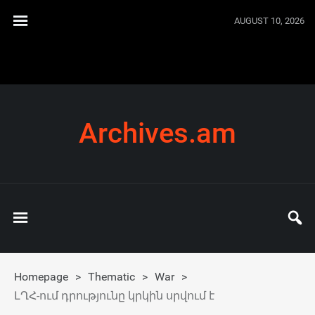
AUGUST 10, 2026
Archives.am
Homepage
>
Thematic
>
War
>
ԼՂՀ-ում դրությունը կրկին սրվում է