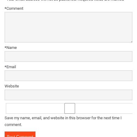
*
Comment
*
Name
*
Email
Website
Save my name, email, and website in this browser for the next time I
comment.