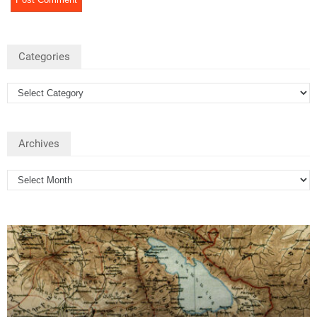
Categories
Archives