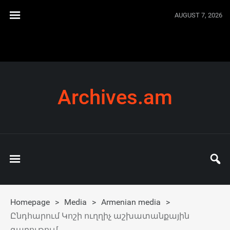
AUGUST 7, 2026
Archives.am
Homepage
>
Media
>
Armenian media
>
Ընդհարում Կոշի ուղղիչ աշխատանքային
գաղութում