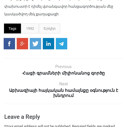
փախուստի է դիմել վտանգավոր հանցագործության մեջ
կասկածվող մեկ քաղաքացի:
Tags
1992
Երկիր
Previous
Հացի գրամների միլիոնանոց գործը
Next
Աբխազիայի հայկական համայնքը օգնություն է
խնդրում
Leave a Reply
*
Your email address will not be published.
Required fields are marked