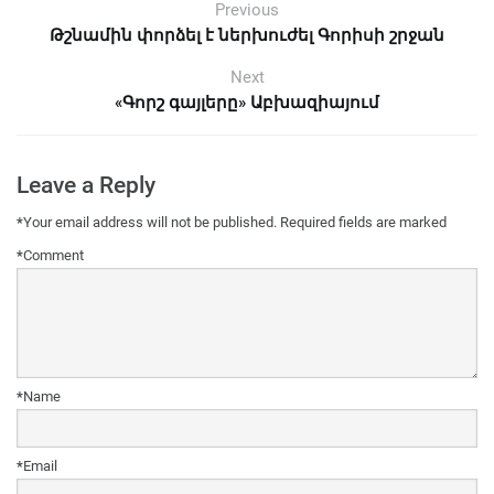
Previous
Թշնամին փորձել է ներխուժել Գորիսի շրջան
Next
«Գորշ գայլերը» Աբխազիայում
Leave a Reply
*
Your email address will not be published.
Required fields are marked
*
Comment
*
Name
*
Email