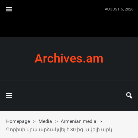
AUGUST 6, 2026
Archives.am
Homepage
>
Media
>
Armenian media
>
Գորիսի վրա արձակվել է 80-ից ավելի արկ