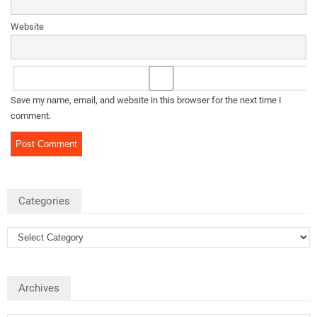
Website
Save my name, email, and website in this browser for the next time I
comment.
Categories
Archives