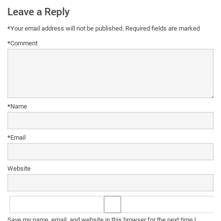
Leave a Reply
*
Your email address will not be published.
Required fields are marked
*
Comment
*
Name
*
Email
Website
Save my name, email, and website in this browser for the next time I