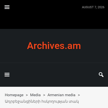
AUGUST 7, 2026
Archives.am
Homepage
>
Media
>
Armenian media
>
Ադրբեջանցիների հսկողության տակ