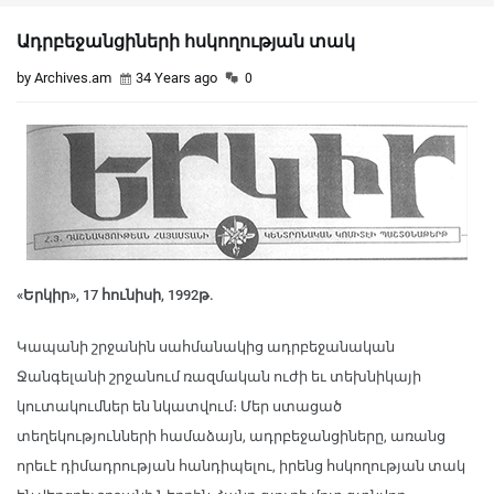
Ադրբեջանցիների հսկողության տակ
by Archives.am
34 Years ago
0
«Երկիր», 17 հունիսի, 1992թ.
Կապանի շրջանին սահմանակից ադրբեջանական
Ջանգելանի շրջանում ռազմական ուժի եւ տեխնիկայի
կուտակումներ են նկատվում։ Մեր ստացած
տեղեկությունների համաձայն, ադրբեջանցիները, առանց
որեւէ դիմադրության հանդիպելու, իրենց հսկողության տակ