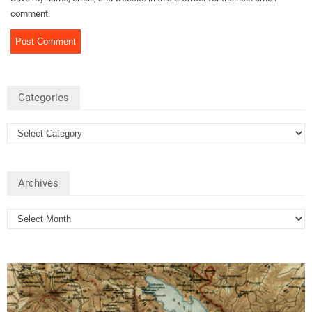
comment.
Categories
Archives