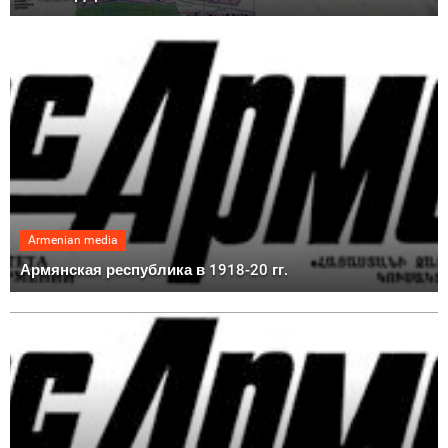
Armenian media
Армянская республика в 1918-20 гг.