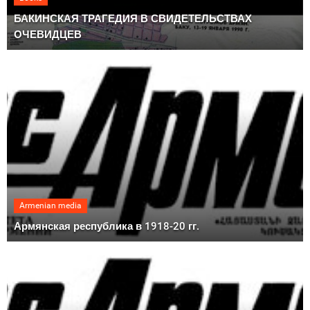
БАКИНСКАЯ ТРАГЕДИЯ В СВИДЕТЕЛЬСТВАХ
ОЧЕВИДЦЕВ
Armenian media
Армянская республика в 1918-20 гг.