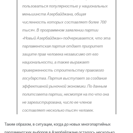
пользоваться популярностью у национальных
меньшинств Азербайджана, общая
численность которых составляет более 700
тысяч. В программном заявлении партии
«Новый Азербайджан» подчеркивается, что эта
парламентская партия отдает приоритет
защите прав человека независимо от его
национальности, а также выражает
приверженность строительству правового
государства. Партия выступает за создание
эффективной рыночной экономики. По данным
политсовета партии, несмотря на то что она
не зарегистрирована, число ее членов
составляет несколько тысяч человек.
Таким образом, в ситуации, когда до новых многопартийных
парламентских выборов в Азербайджане осталось несколько