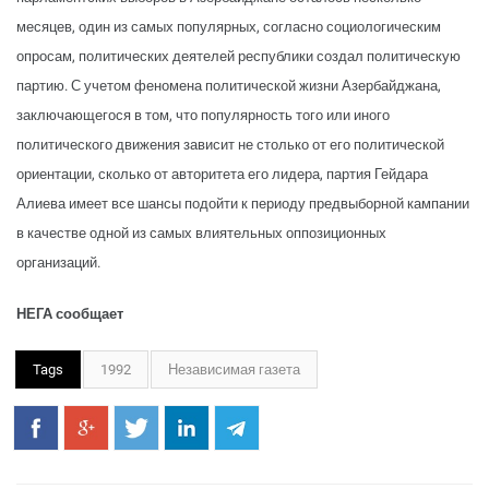
месяцев, один из самых популярных, согласно социологическим
опросам, политических деятелей республики создал политическую
партию. С учетом феномена политической жизни Азербайджана,
заключающегося в том, что популярность того или иного
политического движения зависит не столько от его политической
ориентации, сколько от авторитета его лидера, партия Гейдара
Алиева имеет все шансы подойти к периоду предвыборной кампании
в качестве одной из самых влиятельных оппозиционных
организаций.
НЕГА сообщает
Tags
1992
Независимая газета