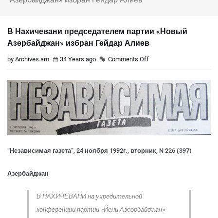
В Нахичевани председателем партии «Новый
Азербайджан» избран Гейдар Алиев
by Archives.am
34 Years ago
Comments Off
“Независимая газета”, 24 ноября 1992г., вторник, N 226 (397)
Азербайджан
В НАХИЧЕВАНИ на учредительной
конференции партии «Йени Азеорбайджан»