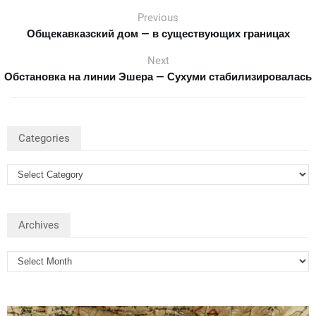
Previous
Общекавказский дом — в существующих границах
Next
Обстановка на линии Эшера — Сухуми стабилизировалась
Categories
Archives