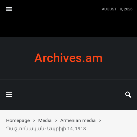
AUGUST 10, 2026
Archives.am
Homepage
>
Media
>
Armenian media
>
Պաշտոնական։ Ապրիլի 14, 1918