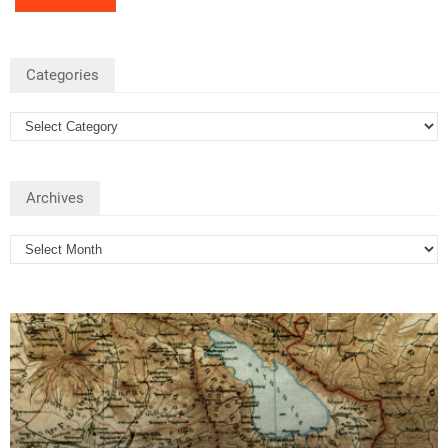
Categories
Archives