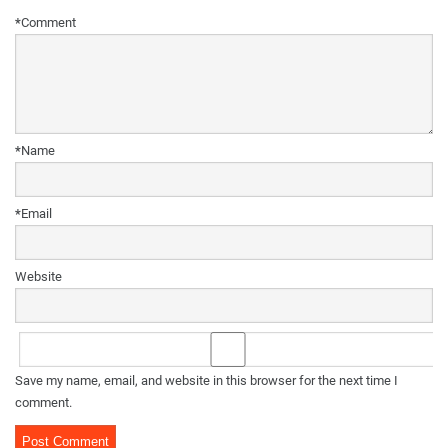
*
Comment
*
Name
*
Email
Website
Save my name, email, and website in this browser for the next time I
comment.