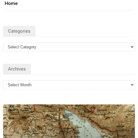
Home
Categories
Archives