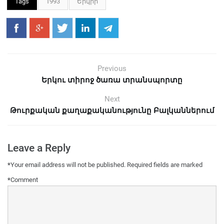
Tags
1993
Երկիր
Previous
Երկու տիրոջ ծառա տրանսպորտը
Next
Թուրքական քաղաքականությունը Բալկաններում
Leave a Reply
*
Your email address will not be published.
Required fields are marked
*
Comment