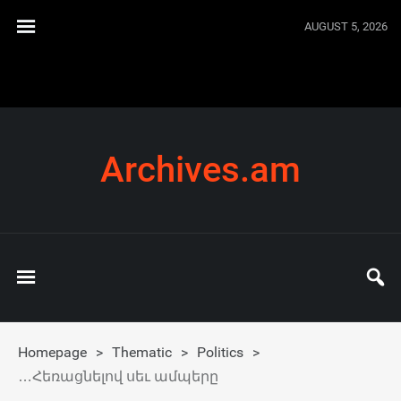
AUGUST 5, 2026
Archives.am
Homepage
>
Thematic
>
Politics
>
…Հեռացնելով սեւ ամպերը