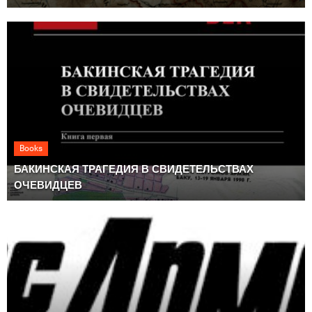
Books
БАКИНСКАЯ ТРАГЕДИЯ В СВИДЕТЕЛЬСТВАХ
ОЧЕВИДЦЕВ