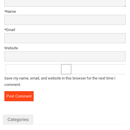
*
Name
*
Email
Website
Save my name, email, and website in this browser for the next time I
comment.
Categories