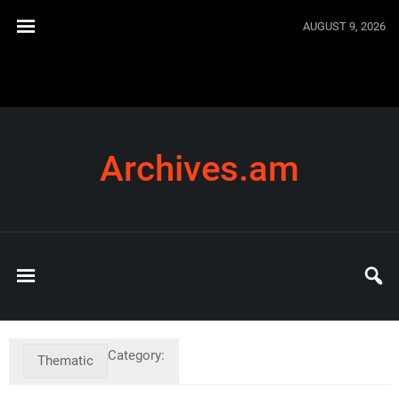
AUGUST 9, 2026
Archives.am
Category:
Thematic