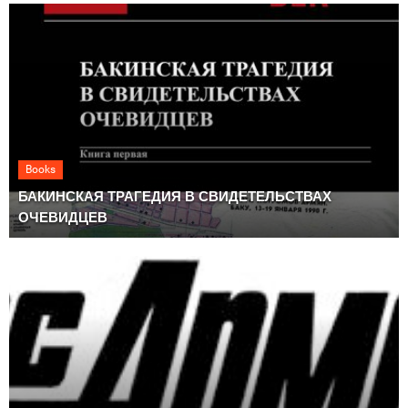
Books
БАКИНСКАЯ ТРАГЕДИЯ В СВИДЕТЕЛЬСТВАХ
ОЧЕВИДЦЕВ