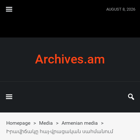
AUGUST 8, 2026
Archives.am
Homepage
>
Media
>
Armenian media
>
Իրավիճակը հայ-վրացական սահմանում