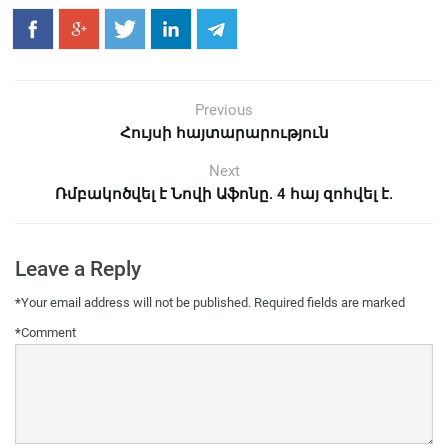
Previous
Հույսի հայտարարություն
Next
Ռմբակոծվել է Նովի Աֆոնը. 4 հայ զոհվել է.
Leave a Reply
*
Your email address will not be published.
Required fields are marked
*
Comment