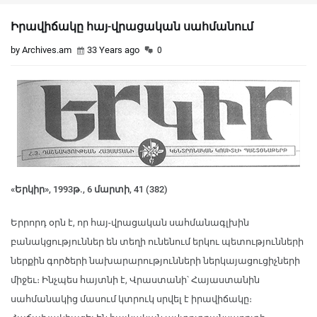
Իրավիճակը հայ-վրացական սահմանում
by Archives.am
33 Years ago
0
«Երկիր», 1993թ., 6 մարտի, 41 (382)
Երրորդ օրն է, որ հայ-վրացական սահմանագլխին
բանակցություններ են տեղի ունենում երկու պետությունների
ներքին գործերի նախարարությունների ներկայացուցիչների
միջեւ։ Ինչպես հայտնի է, Վրաստանի՝ Հայաստանին
սահմանակից մասում կտրուկ սրվել է իրավիճակը։