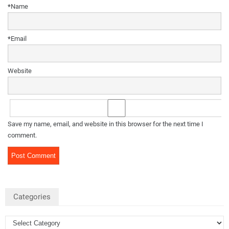
*
Name
*
Email
Website
Save my name, email, and website in this browser for the next time I
comment.
Categories