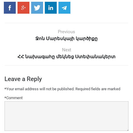
Previous
Ջոն Մարեսկայի կարծիքը
Next
ՀՀ նախագահը մեկնեց Ստեփանակերտ
Leave a Reply
*
Your email address will not be published.
Required fields are marked
*
Comment