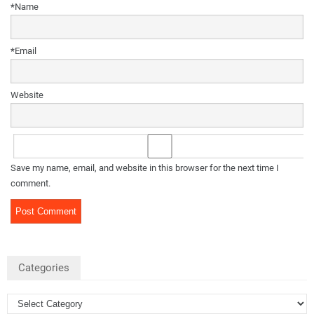
*
Name
*
Email
Website
Save my name, email, and website in this browser for the next time I
comment.
Categories