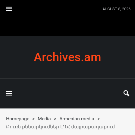
AUGUST 8, 2026
Archives.am
Homepage
>
Media
>
Armenian media
>
Բուռն քննարկումներ ԼՂՀ մայրաքաղաքում