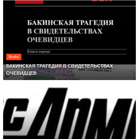
Books
БАКИНСКАЯ ТРАГЕДИЯ В СВИДЕТЕЛЬСТВАХ
ОЧЕВИДЦЕВ