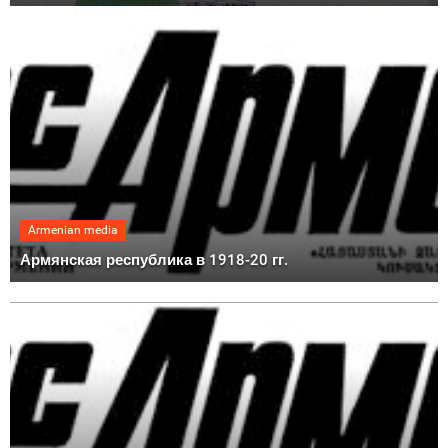
Armenian media
Армянская республика в 1918-20 гг.