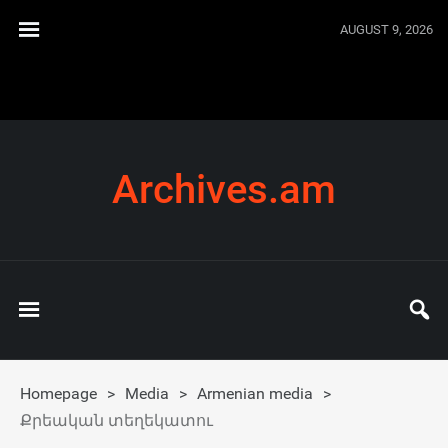
AUGUST 9, 2026
Archives.am
Homepage
>
Media
>
Armenian media
>
Քրեական տեղեկատու