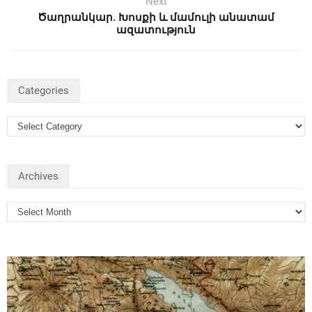
Next
Ծաղրանկար. Խոսքի և մամուլի անատամ
ազատություն
Categories
Archives