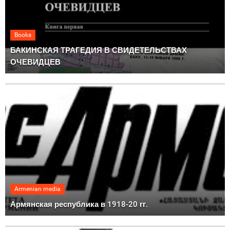
Books
БАКИНСКАЯ ТРАГЕДИЯ В СВИДЕТЕЛЬСТВАХ
ОЧЕВИДЦЕВ
Armenian media
Армянская республика в 1918-20 гг.