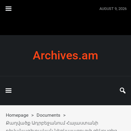
AUGUST 9, 2026
Archives.am
Homepage
>
Documents
>
Քաղվածք Ադրբեջանում Հայաստանի
դիվանագիտական ներկայացուցչի զեկույցից