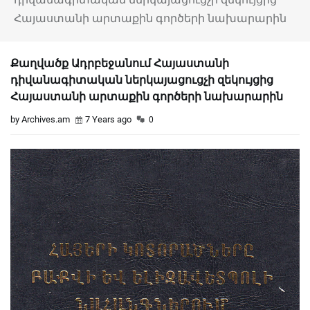
Հայաստանի արտաքին գործերի նախարարին
Քաղվածք Ադրբեջանում Հայաստանի
դիվանագիտական ներկայացուցչի զեկույցից
Հայաստանի արտաքին գործերի նախարարին
by Archives.am
7 Years ago
0