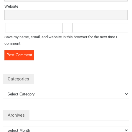
Website
Save my name, email, and website in this browser for the next time I
comment.
Categories
Archives