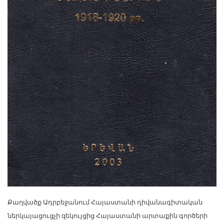
Քաղվածք Ադրբեջանում Հայաստանի դիվանագիտական
ներկայացուցչի զեկույցից Հայաստանի արտաքին գործերի