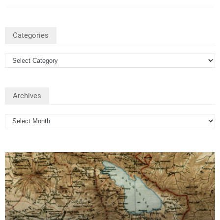
Categories
Archives