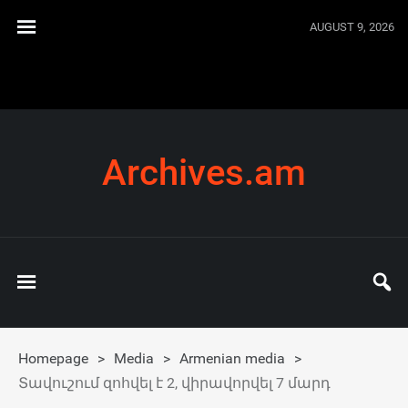
AUGUST 9, 2026
Archives.am
Homepage
>
Media
>
Armenian media
>
Տավուշում զոհվել է 2, վիրավորվել 7 մարդ