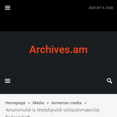
AUGUST 8, 2026
Archives.am
Homepage
>
Media
>
Armenian media
>
Վրաստանի և Ադրբեջանի անկախությունը
ճանաչված