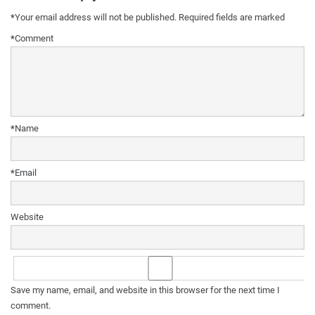
*
Your email address will not be published.
Required fields are marked
*
Comment
*
Name
*
Email
Website
Save my name, email, and website in this browser for the next time I
comment.