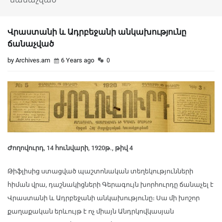
Վրաստանի և Ադրբեջանի անկախությունը
ճանաչված
by Archives.am
6 Years ago
0
Ժողովուրդ, 14 հունվարի, 1920թ., թիվ 4
Թիֆլիսից ստացված պաշտոնական տեղեկությունների
հիման վրա, դաշնակիցների Գերագույն խորհուրդը ճանաչել է
Վրաստանի և Ադրբեջանի անկախությունը։ Սա մի խոշոր
քաղաքական երևույթ է ոչ միայն Անդրկովկասյան