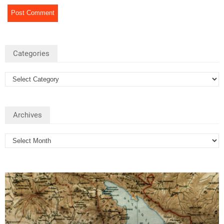
Categories
Archives