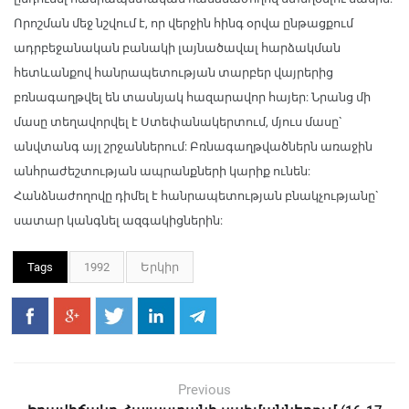
Որոշման մեջ նշվում է, որ վերջին հինգ օրվա ընթացքում
ադրբեջանական բանակի լայնածավալ հարձակման
հետևանքով հանրապետության տարբեր վայրերից
բռնագաղթվել են տասնյակ հազարավոր հայեր: Նրանց մի
մասը տեղավորվել է Ստեփանակերտում, մյուս մասը`
անվտանգ այլ շրջաններում: Բռնագաղթվածներն առաջին
անհրաժեշտության ապրանքների կարիք ունեն:
Հանձնաժողովը դիմել է հանրապետության բնակչությանը`
սատար կանգնել ազգակիցներին:
Tags
1992
Երկիր
Previous