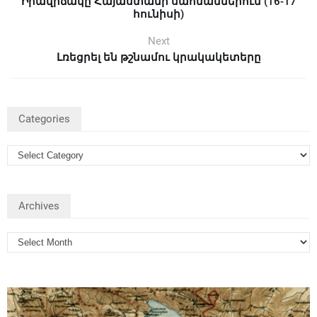
Իրավիճակը Հայաստանի սահմաններում (16-17
հունիսի)
Next
Լռեցրել են թշնամու կրակակետերը
Categories
Archives