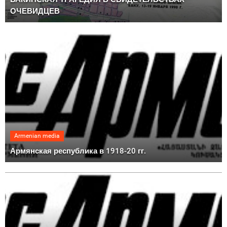
ОЧЕВИДЦЕВ
Armenian media
Армянская республика в 1918-20 гг.