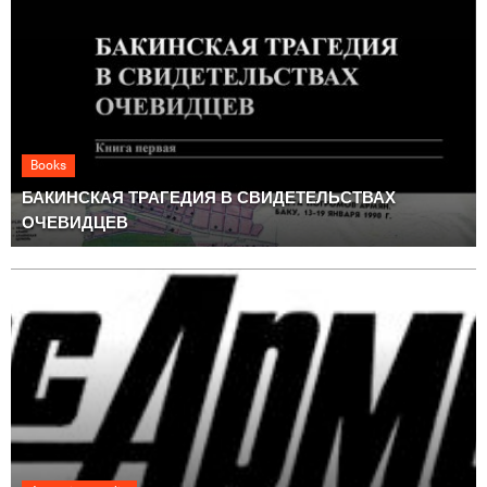
Books
БАКИНСКАЯ ТРАГЕДИЯ В СВИДЕТЕЛЬСТВАХ
ОЧЕВИДЦЕВ