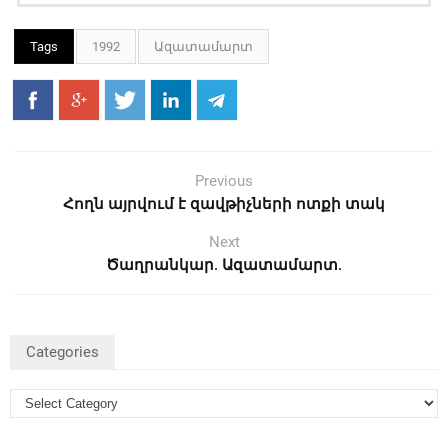
Tags
1992
Ազատամարտ
Previous
Հողն այրվում է զավթիչների ոտքի տակ
Next
Ծաղրանկար. Ազատամարտ.
Categories