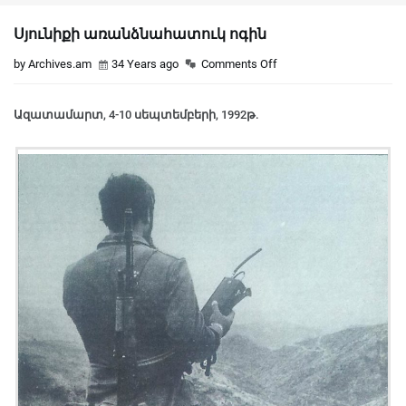
Սյունիքի առանձնահատուկ ոգին
by Archives.am
34 Years ago
Comments Off
Ազատամարտ, 4-10 սեպտեմբերի, 1992թ.