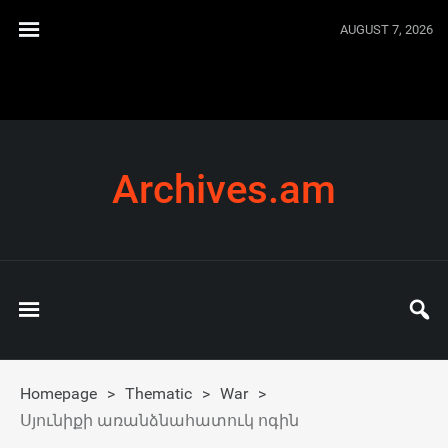
AUGUST 7, 2026
Archives.am
Homepage
>
Thematic
>
War
>
Սյունիքի առանձնահատուկ ոգին