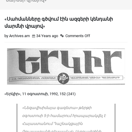
«Սահմանները գծվում էին ազգերի կենդանի
մարմնի վրայով»
by Archives.am
34 Years ago
Comments Off
«Երկիր», 11 օգոստոսի, 1992, 152 (241)
«Նեզավիսիմայա գագետա» թերթի
օգոստոսի 5-ի համարում հրապարակվել է
Հայաստանում Դաշնակցային
Ռուսաստանի դեսպան Վլ. Ստուպիշինի