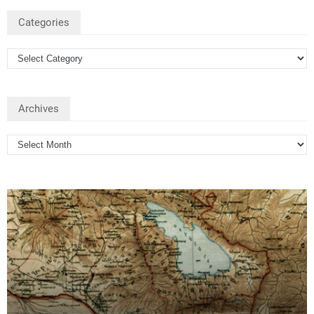
Categories
Archives