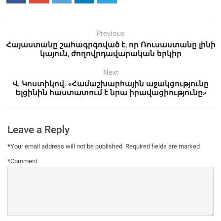
Previous
Հայաստանը շահագրգռված է, որ Ռուսաստանը լինի
կայուն, ժողովրդավարական երկիր
Next
Վ. Կոստիկով. «Համաշխարհային աջակցությունը
Ելցինին հաստատում է նրա իրավացիությունը»
Leave a Reply
*
Your email address will not be published.
Required fields are marked
*
Comment