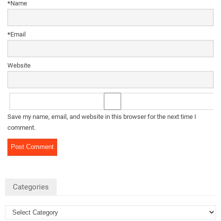
*
Name
*
Email
Website
Save my name, email, and website in this browser for the next time I
comment.
Categories