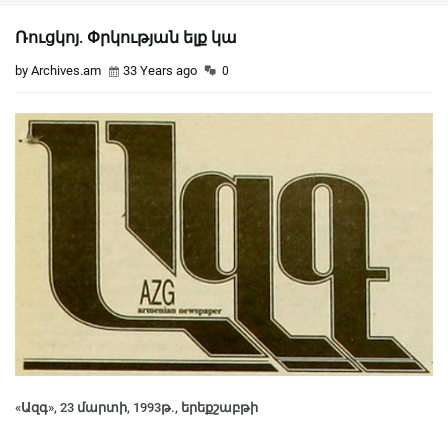
Ռուցկոյ. Փրկության ելք կա
by Archives.am
33 Years ago
0
«Ազգ», 23 մարտի, 1993թ., երեքշաբթի