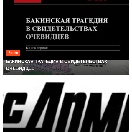
Books
БАКИНСКАЯ ТРАГЕДИЯ В СВИДЕТЕЛЬСТВАХ
ОЧЕВИДЦЕВ