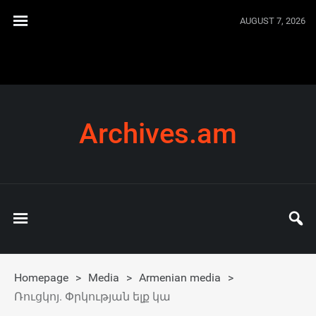
AUGUST 7, 2026
Archives.am
Homepage
>
Media
>
Armenian media
>
Ռուցկոյ. Փրկության ելք կա