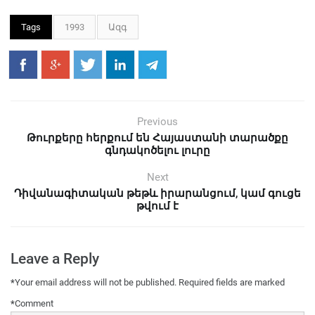
Tags
1993
Ազգ
Previous
Թուրքերը հերքում են Հայաստանի տարածքը
գնդակոծելու լուրը
Next
Դիվանագիտական թեթև իրարանցում, կամ գուցե
թվում է
Leave a Reply
*
Your email address will not be published.
Required fields are marked
*
Comment