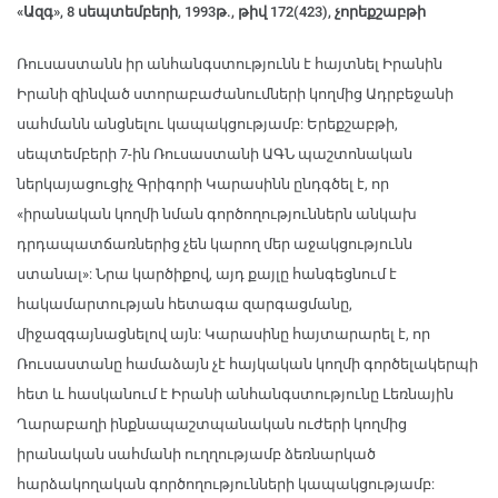
«Ազգ», 8 սեպտեմբերի, 1993թ., թիվ 172(423), չորեքշաբթի
Ռուսաստանն իր անհանգստությունն է հայտնել Իրանին
Իրանի զինված ստորաբաժանումների կողմից Ադրբեջանի
սահմանն անցնելու կապակցությամբ: Երեքշաբթի,
սեպտեմբերի 7-ին Ռուսաստանի ԱԳՆ պաշտոնական
ներկայացուցիչ Գրիգորի Կարասինն ընդգծել է, որ
«իրանական կողմի նման գործողություններն անկախ
դրդապատճառներից չեն կարող մեր աջակցությունն
ստանալ»: Նրա կարծիքով, այդ քայլը հանգեցնում է
հակամարտության հետագա զարգացմանը,
միջազգայնացնելով այն: Կարասինը հայտարարել է, որ
Ռուսաստանը համաձայն չէ հայկական կողմի գործելակերպի
հետ և հասկանում է Իրանի անհանգստությունը Լեռնային
Ղարաբաղի ինքնապաշտպանական ուժերի կողմից
իրանական սահմանի ուղղությամբ ձեռնարկած
հարձակողական գործողությունների կապակցությամբ: