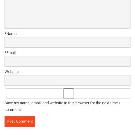
*
Name
*
Email
Website
Save my name, email, and website in this browser for the next time I
comment.