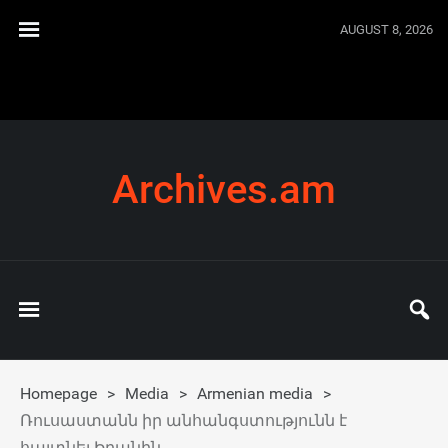
AUGUST 8, 2026
Archives.am
Homepage
>
Media
>
Armenian media
>
Ռուսաստանն իր անհանգստությունն է
հայտնել Իրանին