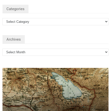
Categories
Archives