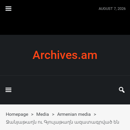
AUGUST 7, 2026
Archives.am
Homepage
>
Media
>
Armenian media
>
Ջանյաթաղն ու Գյուլաթաղն ազատագրված են