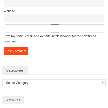
Website
Save my name, email, and website in this browser for the next time I
comment.
Categories
Archives