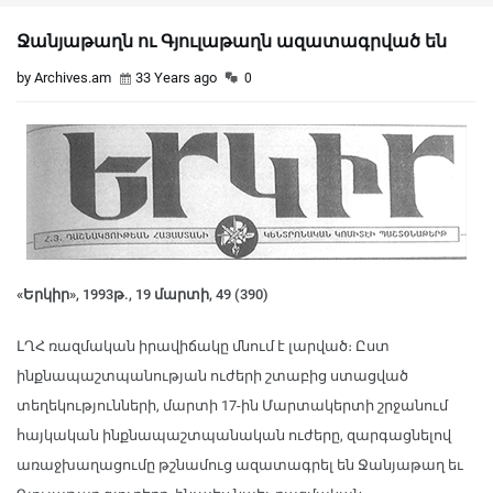
Ջանյաթաղն ու Գյուլաթաղն ազատագրված են
by Archives.am
33 Years ago
0
«Երկիր», 1993թ., 19 մարտի, 49 (390)
ԼՂՀ ռազմական իրավիճակը մնում է լարված։ Ըստ
ինքնապաշտպանության ուժերի շտաբից ստացված
տեղեկությունների, մարտի 17-ին Մարտակերտի շրջանում
հայկական ինքնապաշտպանական ուժերը, զարգացնելով
առաջխաղացումը թշնամուց ազատագրել են Ջանյաթաղ եւ