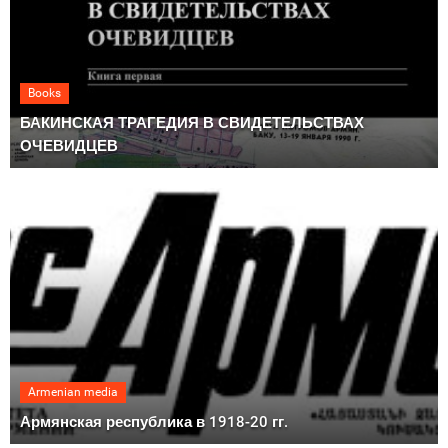
Books
БАКИНСКАЯ ТРАГЕДИЯ В СВИДЕТЕЛЬСТВАХ
ОЧЕВИДЦЕВ
Armenian media
Армянская республика в 1918-20 гг.