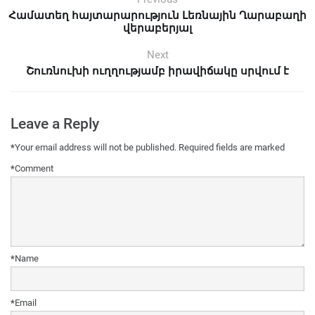
Համատեղ հայտարարություն Լեռնային Ղարաբաղի
վերաբերյալ
Next
Շուռնուխի ուղղությամբ իրավիճակը սրվում է
Leave a Reply
*
Your email address will not be published.
Required fields are marked
*
Comment
*
Name
*
Email