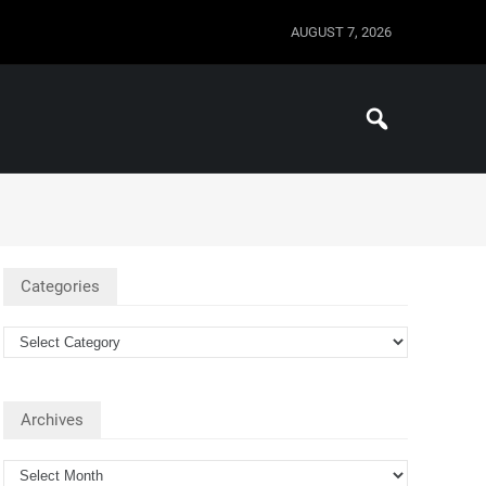
AUGUST 7, 2026
Categories
Archives