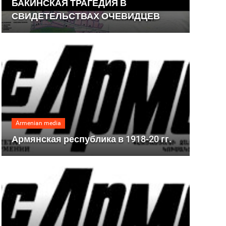
БАКИНСКАЯ ТРАГЕДИЯ В
СВИДЕТЕЛЬСТВАХ ОЧЕВИДЦЕВ
Armenian media
Армянская республика в 1918-20 гг.