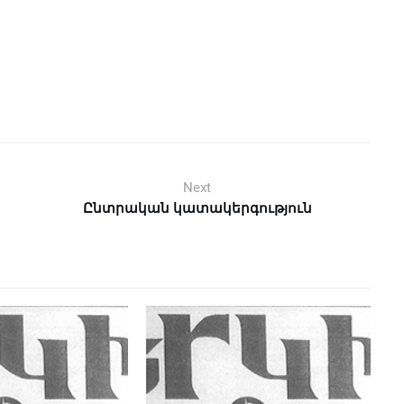
Next
Ընտրական կատակերգություն