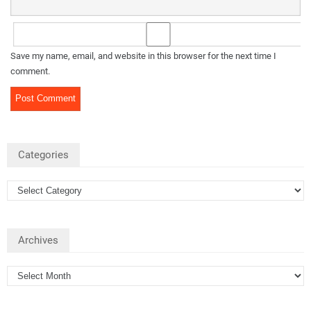
Save my name, email, and website in this browser for the next time I
comment.
Categories
Archives