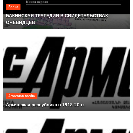
Books
БАКИНСКАЯ ТРАГЕДИЯ В СВИДЕТЕЛЬСТВАХ
ОЧЕВИДЦЕВ
Armenian media
Армянская республика в 1918-20 гг.