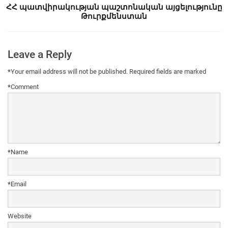
ՀՀ պատվիրակության պաշտոնական այցելությունը
Թուրքմենստան
Leave a Reply
*
Your email address will not be published.
Required fields are marked
*
Comment
*
Name
*
Email
Website