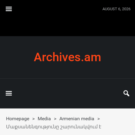
AUGUST 6, 2026
Archives.am
Homepage
>
Media
>
Armenian media
>
Մաքսանենգությունը շարունակվում է