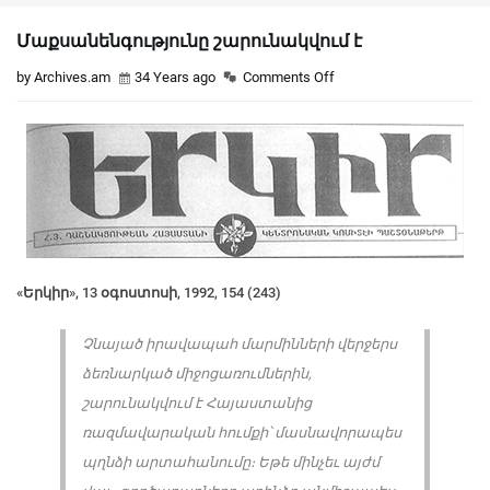
Մաքսանենգությունը շարունակվում է
by Archives.am
34 Years ago
Comments Off
«Երկիր», 13 օգոստոսի, 1992, 154 (243)
Չնայած իրավապահ մարմինների վերջերս
ձեռնարկած միջոցառումներին,
շարունակվում է Հայաստանից
ռազմավարական հումքի՝ մասնավորապես
պղնձի արտահանումը։ Եթե մինչեւ այժմ