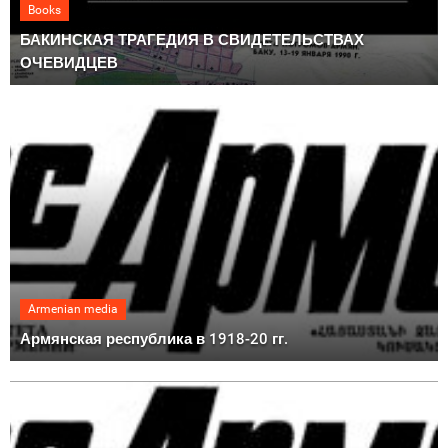
Books
БАКИНСКАЯ ТРАГЕДИЯ В СВИДЕТЕЛЬСТВАХ
ОЧЕВИДЦЕВ
Armenian media
Армянская республика в 1918-20 гг.