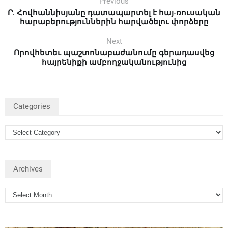
Previous
Ր. Հովհաննիսյանը դատապարտել է հայ-ռուսական
հարաբերություններին հարվածելու փորձերը
Next
Որովհետեւ պաշտոնաբաժանումը գերադասվեց
հայրենիքի ամբողջականությունից
Categories
Archives