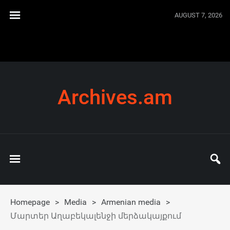
AUGUST 7, 2026
Archives.am
Homepage
>
Media
>
Armenian media
>
Մարտեր Աղաբեկալենջի մերձակայքում