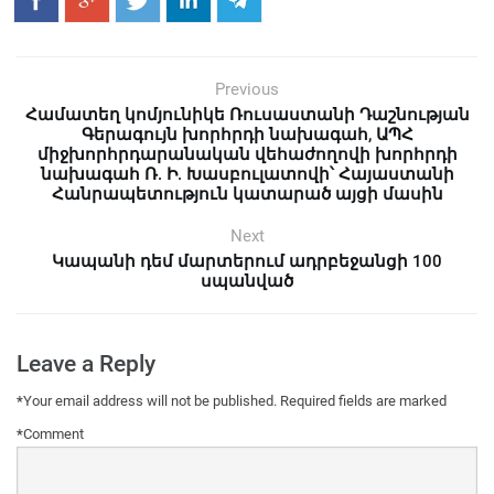
Previous
Համատեղ կոմյունիկե Ռուսաստանի Դաշնության
Գերագույն խորհրդի նախագահ, ԱՊՀ
միջխորհրդարանական վեհաժողովի խորհրդի
նախագահ Ռ. Ի. Խասբուլատովի՝ Հայաստանի
Հանրապետություն կատարած այցի մասին
Next
Կապանի դեմ մարտերում ադրբեջանցի 100
սպանված
Leave a Reply
*
Your email address will not be published.
Required fields are marked
*
Comment