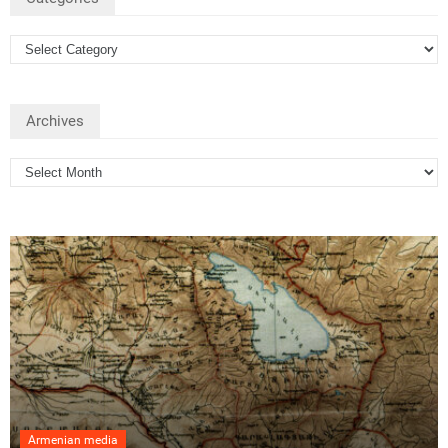
Archives
Armenian media