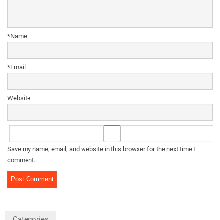
*
Name
*
Email
Website
Save my name, email, and website in this browser for the next time I
comment.
Categories