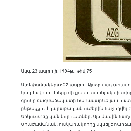
Ազգ, 23 ապրիլի, 1994թ., թիվ 75
Ստեփանակերտ: 22 ապրիլ:
Այսօր վաղ առավո
կազմավորումները մի քանի տասնյակ միավո
գրոհը ռազմաճակատի հարավարևելյան հատվա
ընթացքում ղարաբաղյան ուժերին հաջողվել 
Երկուստեք կան կորուստներ: Այս մասին հա
Միաժամանակ, հակառակորդը սկսել է հարձակ