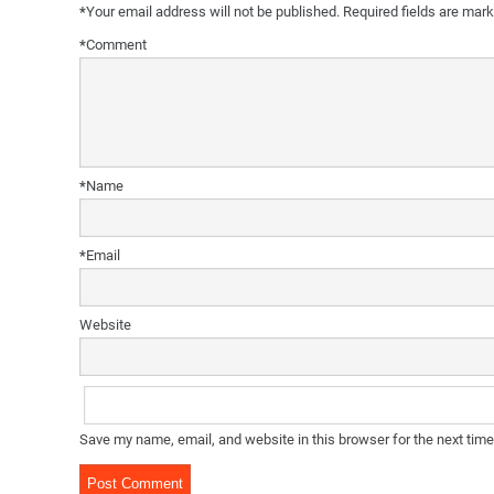
*
Your email address will not be published.
Required fields are mar
*
Comment
*
Name
*
Email
Website
Save my name, email, and website in this browser for the next tim