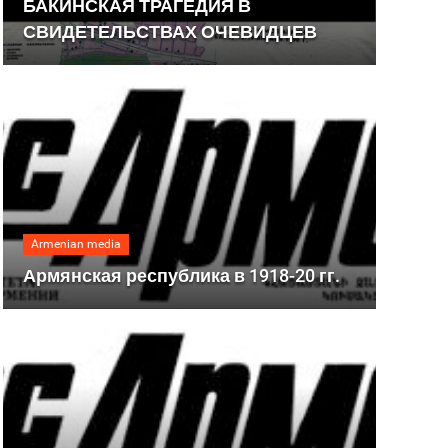
БАКИНСКАЯ ТРАГЕДИЯ В
СВИДЕТЕЛЬСТВАХ ОЧЕВИДЦЕВ
Armenian media
Армянская республика в 1918-20 гг.