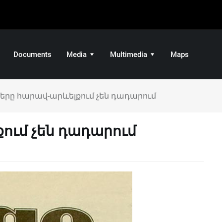
Documents
Media
Multimedia
Maps
րը հարավ-արևելքում չեն դադարում
ում չեն դադարում