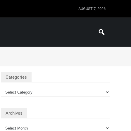
AUGUST 7, 2026
Categories
Archives