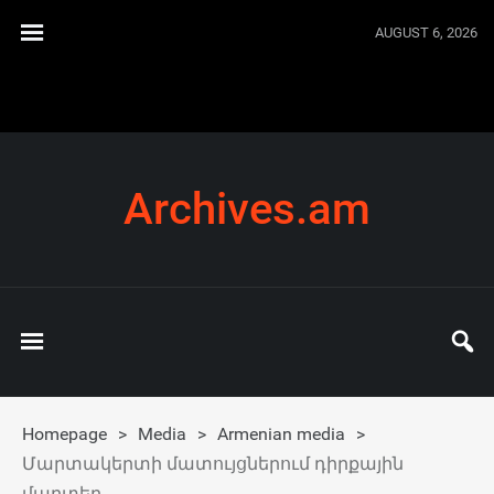
AUGUST 6, 2026
Archives.am
Homepage
>
Media
>
Armenian media
>
Մարտակերտի մատույցներում դիրքային
մարտեր