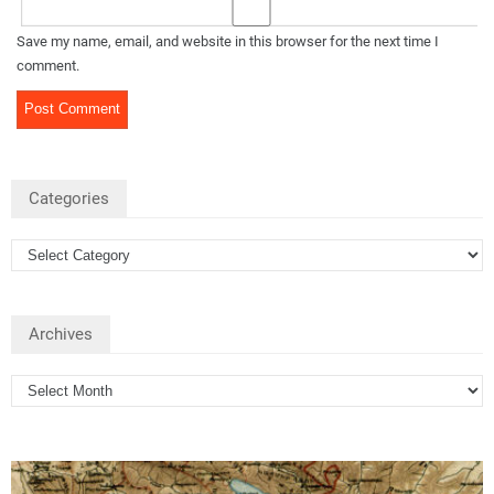
Save my name, email, and website in this browser for the next time I
comment.
Categories
Archives