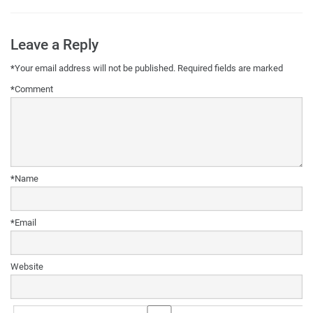
Leave a Reply
*
Your email address will not be published.
Required fields are marked
*
Comment
*
Name
*
Email
Website