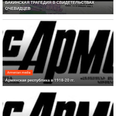
БАКИНСКАЯ ТРАГЕДИЯ В СВИДЕТЕЛЬСТВАХ
ОЧЕВИДЦЕВ
Armenian media
Армянская республика в 1918-20 гг.