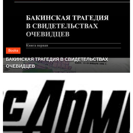
Books
БАКИНСКАЯ ТРАГЕДИЯ В СВИДЕТЕЛЬСТВАХ
ОЧЕВИДЦЕВ