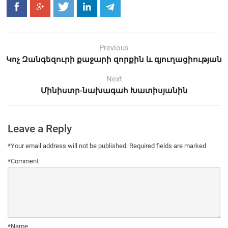
Previous
Կոչ Զանգեզուրի քաջարի զորքին և գյուղացիության
Next
Մինիստր-նախագահ Խատիսյանին
Leave a Reply
*
Your email address will not be published.
Required fields are marked
*
Comment
*
Name