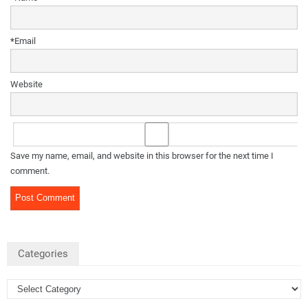
*
Email
Website
Save my name, email, and website in this browser for the next time I
comment.
Categories