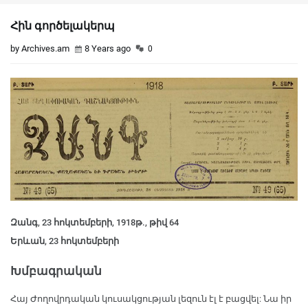
Հին գործելակերպ
by Archives.am
8 Years ago
0
Զանգ, 23 հոկտեմբերի, 1918թ., թիվ 64
Երևան, 23 հոկտեմբերի
Խմբագրական
Հայ Ժողովրդական կուսակցության լեզուն էլ է բացվել: Նա իր