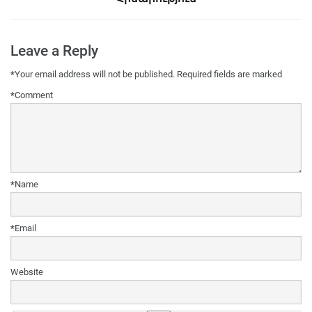
Leave a Reply
*
Your email address will not be published.
Required fields are marked
*
Comment
*
Name
*
Email
Website