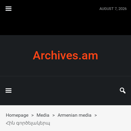
AUGUST 7, 2026
Archives.am
Homepage
>
Media
>
Armenian media
>
Հին գործելակերպ