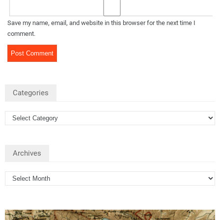
Save my name, email, and website in this browser for the next time I
comment.
Categories
Archives