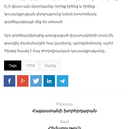
էլ ի վնաս այն մարդկանց, որոնք իրենց և իրենց
կուսակցության փրկությունը նման խոտորնակ
գործելակերպի մեջ են տեսած:
Այդ գործելակերպից առաջացած փլատակների տակ են
թաղվել ժամանակին հայ կադետը, պրոգրեսիստը, այժմ
հերթը հասել է Հայ Ժողովրդական կուսակցությանը…
Tags
1918
Զանգ
Previous
Հայաստանի խորհրդարան
Next
Հիմարություն