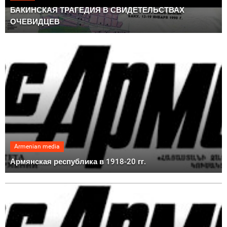
БАКИНСКАЯ ТРАГЕДИЯ В СВИДЕТЕЛЬСТВАХ
ОЧЕВИДЦЕВ
Armenian media
Армянская республика в 1918-20 гг.