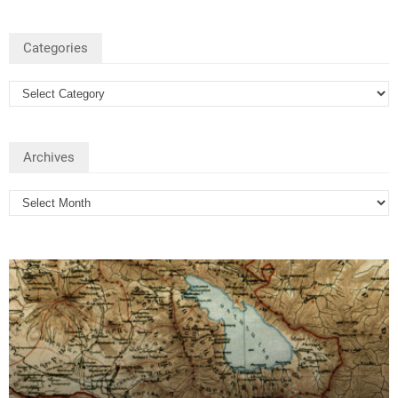
Categories
Archives