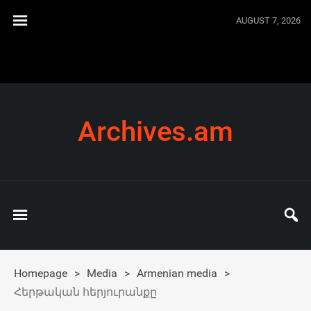
AUGUST 7, 2026
Archives.am
Homepage
>
Media
>
Armenian media
>
Հերթական հերյուրանքը