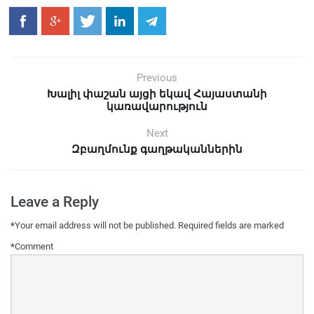
Previous
Խալիլ փաշան այցի եկավ Հայաստանի
կառավարություն
Next
Զբաղմունք գաղթականներին
Leave a Reply
*
Your email address will not be published.
Required fields are marked
*
Comment