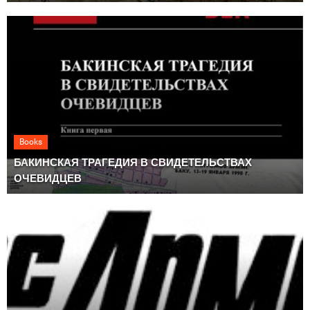
Books
БАКИНСКАЯ ТРАГЕДИЯ В СВИДЕТЕЛЬСТВАХ
ОЧЕВИДЦЕВ