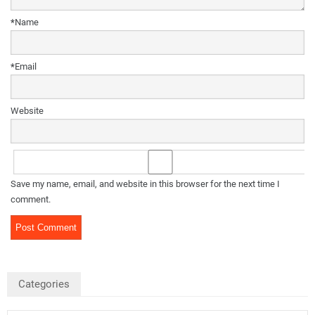
*
Name
*
Email
Website
Save my name, email, and website in this browser for the next time I
comment.
Categories