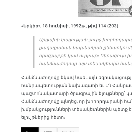
«Երկիր», 18 հունիսի, 1992թ., թիվ 114 (203)
Արցախի կացության շուրջ խորհրդարան
քաղաքական նախնական քննարկումնե
հինգշաբթի կամ ուրբաթ։ Գերագույն 
հանձնաժողովը այս տեսակետին հանգե
Հանձնաժողովը եկավ նաեւ այն եզրակացությա
հանրապետության նախագահի եւ ԼՂ Հանրա
պաշտոնակատարի ծրագրային ելույթները՝ կարե
Հանձնաժողովը պնդեց, որ խորհրդարանի հա
խմբակցությունների տեսակետներին պետք է
ելույթներից հետո։