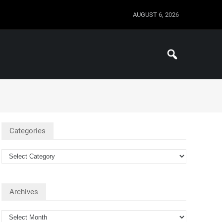
AUGUST 6, 2026
Categories
Archives