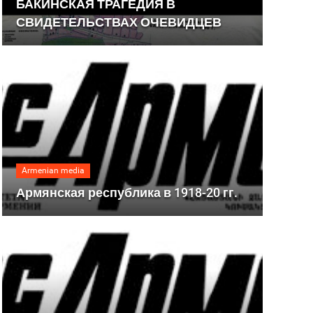
БАКИНСКАЯ ТРАГЕДИЯ В
СВИДЕТЕЛЬСТВАХ ОЧЕВИДЦЕВ
Armenian media
Армянская республика в 1918-20 гг.