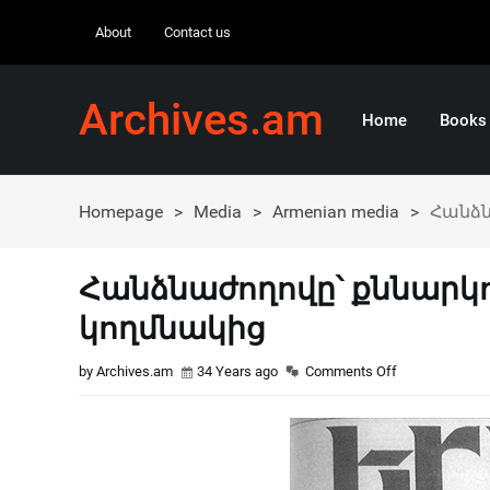
About
Contact us
Archives.am
Home
Books
Homepage
>
Media
>
Armenian media
>
Հանձն
Հանձնաժողովը՝ քննարկո
կողմնակից
by Archives.am
34 Years ago
Comments Off