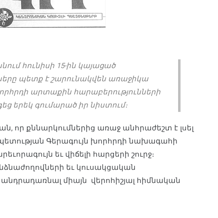
ում հունիսի 15-ին կայացած
րը պետք է շարունակվեն առաջիկա
խորհրդի արտաքին հարաբերությունների
ց երեկ գումարած իր նիստում։
ն, որ քննարկումներից առաջ անհրաժեշտ է լսել
պետության Գերագույն խորհրդի նախագահի
ւորագույն եւ վիճելի հարցերի շուրջ։
նձնաժողովների եւ կուսակցական
 անդրադառնալ միայն վերոհիշյալ հիմնական