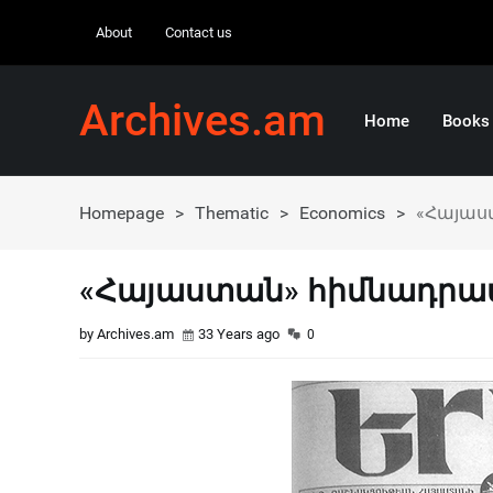
About
Contact us
Archives.am
Home
Books
Homepage
>
Thematic
>
Economics
>
«Հայաս
«Հայաստան» հիմնադրամը
by Archives.am
33 Years ago
0