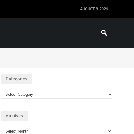
AUGUST 8, 2026
Categories
Archives