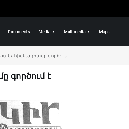
Documents
Media
Multimedia
Maps
տան» հիմնադրամը գործում է
 գործում է