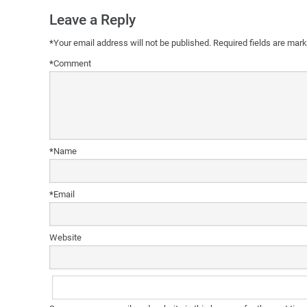
Leave a Reply
*
Your email address will not be published.
Required fields are mar
*
Comment
*
Name
*
Email
Website