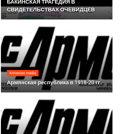
БАКИНСКАЯ ТРАГЕДИЯ В
СВИДЕТЕЛЬСТВАХ ОЧЕВИДЦЕВ
Armenian media
Армянская республика в 1918-20 гг.